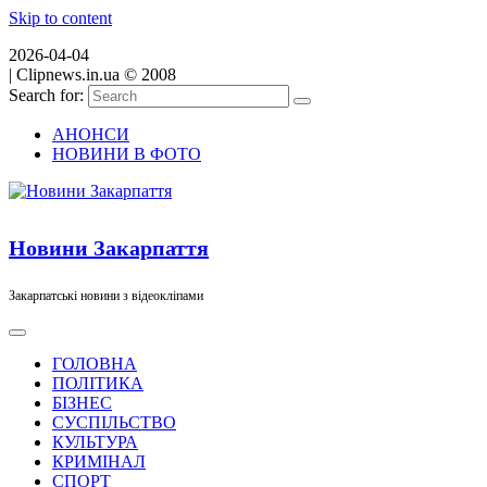
Skip to content
2026-04-04
|
Clipnews.in.ua © 2008
Search for:
АНОНСИ
НОВИНИ В ФОТО
Новини Закарпаття
Закарпатські новини з відеокліпами
ГОЛОВНА
ПОЛІТИКА
БІЗНЕС
СУСПІЛЬСТВО
КУЛЬТУРА
КРИМІНАЛ
СПОРТ