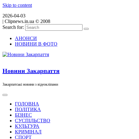
Skip to content
2026-04-03
|
Clipnews.in.ua © 2008
Search for:
АНОНСИ
НОВИНИ В ФОТО
Новини Закарпаття
Закарпатські новини з відеокліпами
ГОЛОВНА
ПОЛІТИКА
БІЗНЕС
СУСПІЛЬСТВО
КУЛЬТУРА
КРИМІНАЛ
СПОРТ