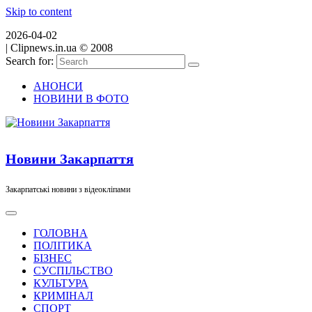
Skip to content
2026-04-02
|
Clipnews.in.ua © 2008
Search for:
АНОНСИ
НОВИНИ В ФОТО
Новини Закарпаття
Закарпатські новини з відеокліпами
ГОЛОВНА
ПОЛІТИКА
БІЗНЕС
СУСПІЛЬСТВО
КУЛЬТУРА
КРИМІНАЛ
СПОРТ