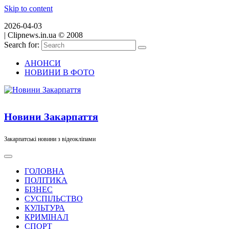
Skip to content
2026-04-03
|
Clipnews.in.ua © 2008
Search for:
АНОНСИ
НОВИНИ В ФОТО
Новини Закарпаття
Закарпатські новини з відеокліпами
ГОЛОВНА
ПОЛІТИКА
БІЗНЕС
СУСПІЛЬСТВО
КУЛЬТУРА
КРИМІНАЛ
СПОРТ