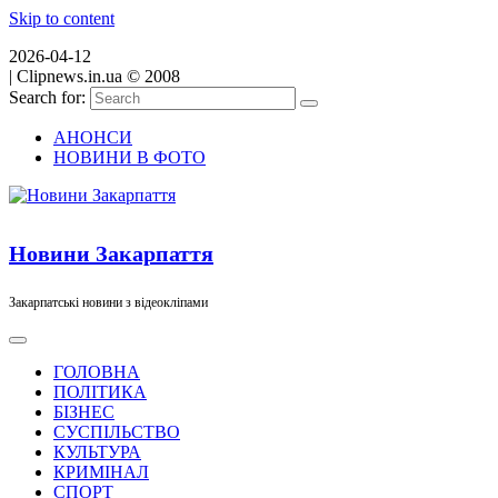
Skip to content
2026-04-12
|
Clipnews.in.ua © 2008
Search for:
АНОНСИ
НОВИНИ В ФОТО
Новини Закарпаття
Закарпатські новини з відеокліпами
ГОЛОВНА
ПОЛІТИКА
БІЗНЕС
СУСПІЛЬСТВО
КУЛЬТУРА
КРИМІНАЛ
СПОРТ