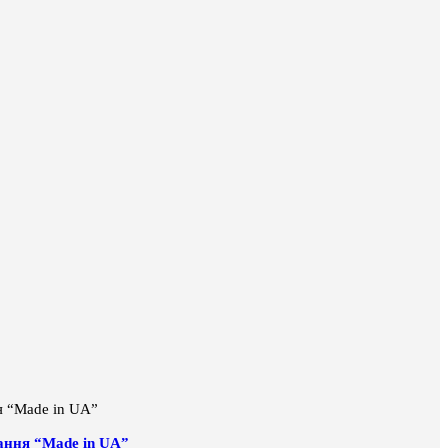
тання “Made in UA”