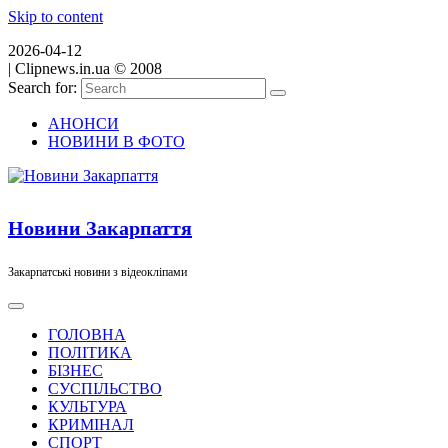
Skip to content
2026-04-12
|
Clipnews.in.ua © 2008
Search for:
АНОНСИ
НОВИНИ В ФОТО
Новини Закарпаття
Закарпатські новини з відеокліпами
ГОЛОВНА
ПОЛІТИКА
БІЗНЕС
СУСПІЛЬСТВО
КУЛЬТУРА
КРИМІНАЛ
СПОРТ