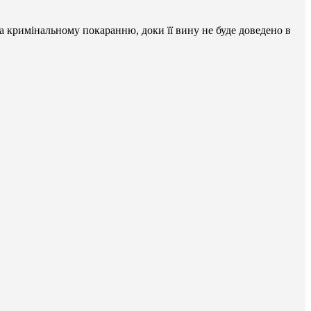
а кримінальному покаранню, доки її вину не буде доведено в