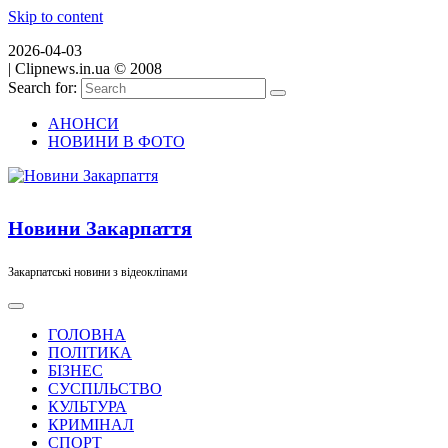
Skip to content
2026-04-03
|
Clipnews.in.ua © 2008
Search for:
АНОНСИ
НОВИНИ В ФОТО
Новини Закарпаття
Закарпатські новини з відеокліпами
ГОЛОВНА
ПОЛІТИКА
БІЗНЕС
СУСПІЛЬСТВО
КУЛЬТУРА
КРИМІНАЛ
СПОРТ