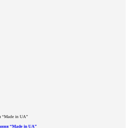
тання “Made in UA”