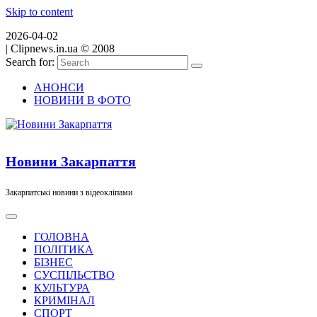
Skip to content
2026-04-02
|
Clipnews.in.ua © 2008
Search for:
АНОНСИ
НОВИНИ В ФОТО
Новини Закарпаття
Закарпатські новини з відеокліпами
ГОЛОВНА
ПОЛІТИКА
БІЗНЕС
СУСПІЛЬСТВО
КУЛЬТУРА
КРИМІНАЛ
СПОРТ