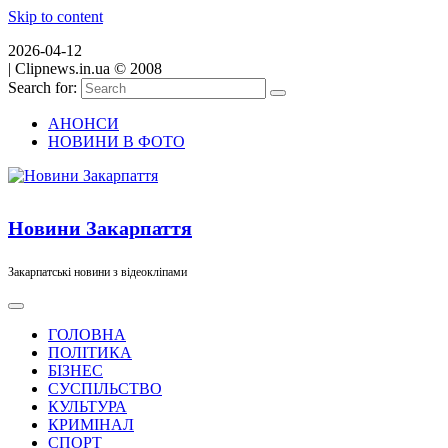
Skip to content
2026-04-12
|
Clipnews.in.ua © 2008
Search for:
АНОНСИ
НОВИНИ В ФОТО
Новини Закарпаття
Закарпатські новини з відеокліпами
ГОЛОВНА
ПОЛІТИКА
БІЗНЕС
СУСПІЛЬСТВО
КУЛЬТУРА
КРИМІНАЛ
СПОРТ