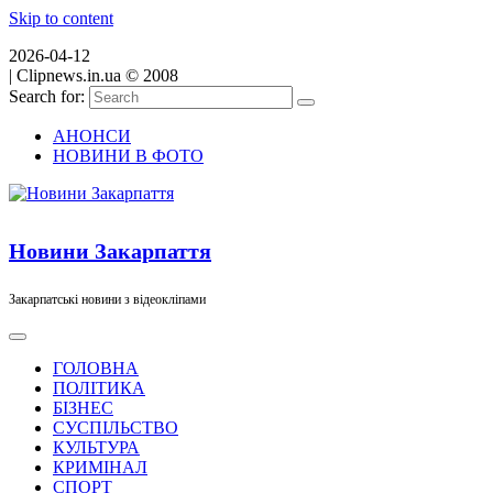
Skip to content
2026-04-12
|
Clipnews.in.ua © 2008
Search for:
АНОНСИ
НОВИНИ В ФОТО
Новини Закарпаття
Закарпатські новини з відеокліпами
ГОЛОВНА
ПОЛІТИКА
БІЗНЕС
СУСПІЛЬСТВО
КУЛЬТУРА
КРИМІНАЛ
СПОРТ