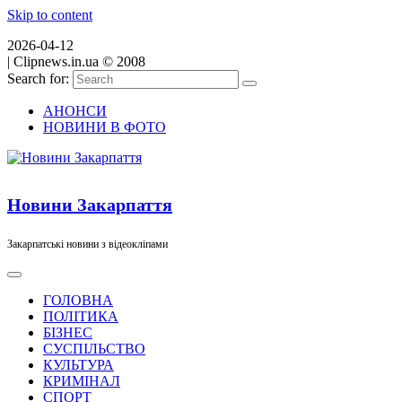
Skip to content
2026-04-12
|
Clipnews.in.ua © 2008
Search for:
АНОНСИ
НОВИНИ В ФОТО
Новини Закарпаття
Закарпатські новини з відеокліпами
ГОЛОВНА
ПОЛІТИКА
БІЗНЕС
СУСПІЛЬСТВО
КУЛЬТУРА
КРИМІНАЛ
СПОРТ