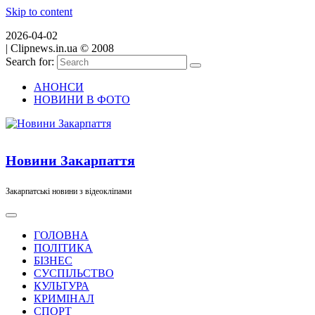
Skip to content
2026-04-02
|
Clipnews.in.ua © 2008
Search for:
АНОНСИ
НОВИНИ В ФОТО
Новини Закарпаття
Закарпатські новини з відеокліпами
ГОЛОВНА
ПОЛІТИКА
БІЗНЕС
СУСПІЛЬСТВО
КУЛЬТУРА
КРИМІНАЛ
СПОРТ