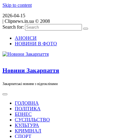
Skip to content
2026-04-15
|
Clipnews.in.ua © 2008
Search for:
АНОНСИ
НОВИНИ В ФОТО
Новини Закарпаття
Закарпатські новини з відеокліпами
ГОЛОВНА
ПОЛІТИКА
БІЗНЕС
СУСПІЛЬСТВО
КУЛЬТУРА
КРИМІНАЛ
СПОРТ