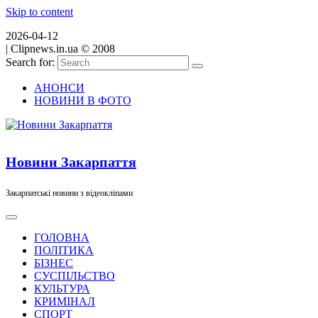
Skip to content
2026-04-12
|
Clipnews.in.ua © 2008
Search for:
АНОНСИ
НОВИНИ В ФОТО
Новини Закарпаття
Закарпатські новини з відеокліпами
ГОЛОВНА
ПОЛІТИКА
БІЗНЕС
СУСПІЛЬСТВО
КУЛЬТУРА
КРИМІНАЛ
СПОРТ