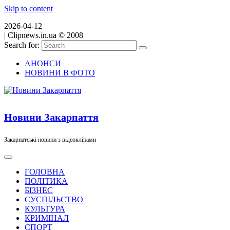
Skip to content
2026-04-12
|
Clipnews.in.ua © 2008
Search for:
АНОНСИ
НОВИНИ В ФОТО
Новини Закарпаття
Закарпатські новини з відеокліпами
ГОЛОВНА
ПОЛІТИКА
БІЗНЕС
СУСПІЛЬСТВО
КУЛЬТУРА
КРИМІНАЛ
СПОРТ