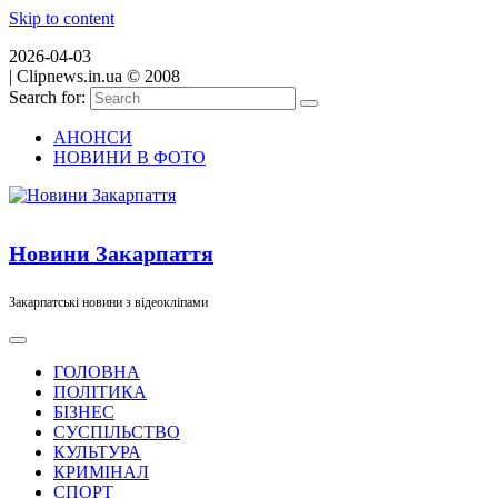
Skip to content
2026-04-03
|
Clipnews.in.ua © 2008
Search for:
АНОНСИ
НОВИНИ В ФОТО
Новини Закарпаття
Закарпатські новини з відеокліпами
ГОЛОВНА
ПОЛІТИКА
БІЗНЕС
СУСПІЛЬСТВО
КУЛЬТУРА
КРИМІНАЛ
СПОРТ