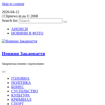
Skip to content
2026-04-12
|
Clipnews.in.ua © 2008
Search for:
АНОНСИ
НОВИНИ В ФОТО
Новини Закарпаття
Закарпатські новини з відеокліпами
ГОЛОВНА
ПОЛІТИКА
БІЗНЕС
СУСПІЛЬСТВО
КУЛЬТУРА
КРИМІНАЛ
СПОРТ