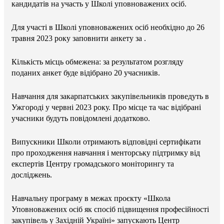
кандидатів на участь у Школі уповноважених осіб.
Для участі в Школі уповноважених осіб необхідно до 26
травня 2023 року заповнити анкету за .
Кількість місць обмежена: за результатом розгляду
поданих анкет буде відібрано 20 учасників.
Навчання для закарпатських закупівельників проведуть в
Ужгороді у червні 2023 року. Про місце та час відібрані
учасники будуть повідомлені додатково.
Випускники Школи отримають відповідні сертифікати
про проходження навчання і менторську підтримку від
експертів Центру громадського моніторингу та
досліджень.
Навчальну програму в межах проєкту «Школа
Уповноважених осіб як спосіб підвищення професійності
закупівель у Західній Україні» запускають Центр