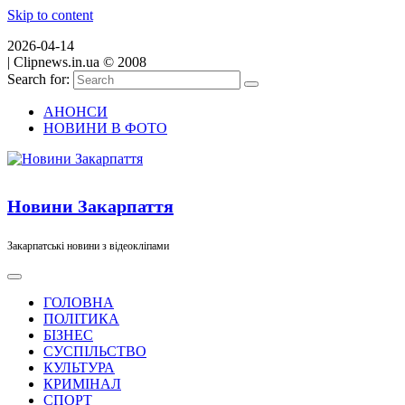
Skip to content
2026-04-14
|
Clipnews.in.ua © 2008
Search for:
АНОНСИ
НОВИНИ В ФОТО
Новини Закарпаття
Закарпатські новини з відеокліпами
ГОЛОВНА
ПОЛІТИКА
БІЗНЕС
СУСПІЛЬСТВО
КУЛЬТУРА
КРИМІНАЛ
СПОРТ