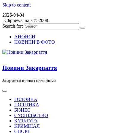
Skip to content
2026-04-04
|
Clipnews.in.ua © 2008
Search for:
АНОНСИ
НОВИНИ В ФОТО
Новини Закарпаття
Закарпатські новини з відеокліпами
ГОЛОВНА
ПОЛІТИКА
БІЗНЕС
СУСПІЛЬСТВО
КУЛЬТУРА
КРИМІНАЛ
СПОРТ