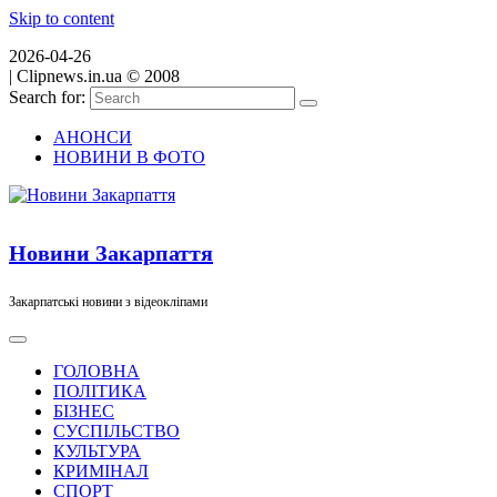
Skip to content
2026-04-26
|
Clipnews.in.ua © 2008
Search for:
АНОНСИ
НОВИНИ В ФОТО
Новини Закарпаття
Закарпатські новини з відеокліпами
ГОЛОВНА
ПОЛІТИКА
БІЗНЕС
СУСПІЛЬСТВО
КУЛЬТУРА
КРИМІНАЛ
СПОРТ